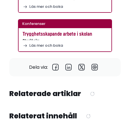
Läs mer och boka
Konferenser
Trygghetsskapande arbete i skolan
Stockholm
Läs mer och boka
Dela via:
Relaterade artiklar
Relaterat innehåll