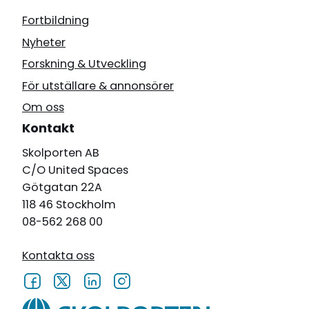
Fortbildning
Nyheter
Forskning & Utveckling
För utställare & annonsörer
Om oss
Kontakt
Skolporten AB
C/O United Spaces
Götgatan 22A
118 46 Stockholm
08-562 268 00
Kontakta oss