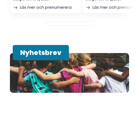
Läs mer och prenumerera
Läs mer och prenumer
Nyhetsbrev