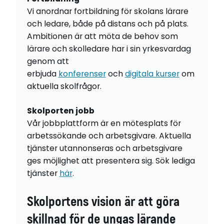
Vi anordnar fortbildning för skolans lärare
och ledare, både på distans och på plats.
Ambitionen är att möta de behov som
lärare och skolledare har i sin yrkesvardag
genom att
erbjuda
konferenser
och
digitala kurser
om
aktuella skolfrågor.
Skolporten jobb
Vår jobbplattform är en mötesplats för
arbetssökande och arbetsgivare. Aktuella
tjänster utannonseras och arbetsgivare
ges möjlighet att presentera sig. Sök lediga
tjänster
här
.
Skolportens vision är att göra
skillnad för de ungas lärande