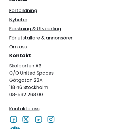
Fortbildning
Nyheter
Forskning & Utveckling
För utställare & annonsörer
Om oss
Kontakt
Skolporten AB
C/O United Spaces
Götgatan 22A
118 46 Stockholm
08-562 268 00
Kontakta oss