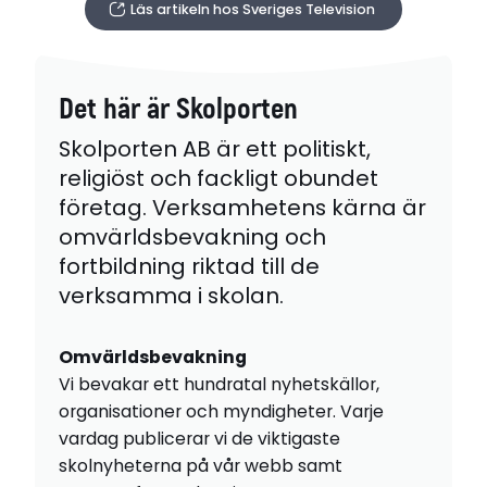
Läs artikeln hos Sveriges Television
Det här är Skolporten
Skolporten AB är ett politiskt,
religiöst och fackligt obundet
företag. Verksamhetens kärna är
omvärldsbevakning och
fortbildning riktad till de
verksamma i skolan.
Omvärldsbevakning
Vi bevakar ett hundratal nyhetskällor,
organisationer och myndigheter. Varje
vardag publicerar vi de viktigaste
skolnyheterna på vår webb samt