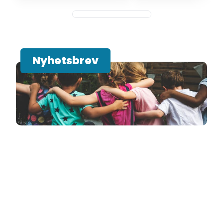
Nyhetsbrev