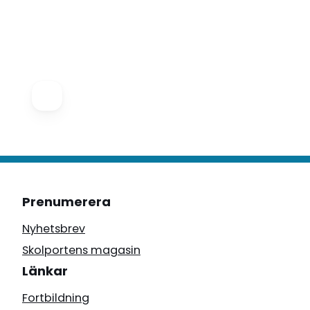
Prenumerera
Nyhetsbrev
Skolportens magasin
Länkar
Fortbildning