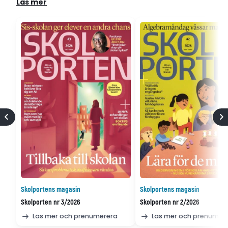
Läs mer
Skolportens magasin
Skolportens magasin
Skolporten nr 3/2026
Skolporten nr 2/2026
Läs mer och prenumerera
Läs mer och prenumer