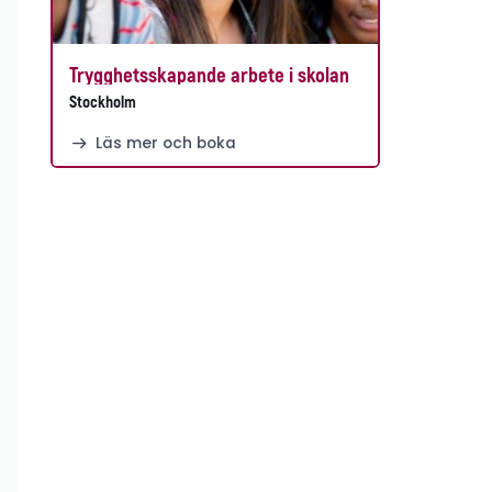
Trygghetsskapande arbete i skolan
Stockholm
Läs mer och boka