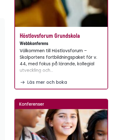
Höstlovsforum Grundskola
Webbkonferens
Välkommen till Höstlovsforum –
Skolportens fortbildningspaket för v.
44, med fokus på lärande, kollegial
utveckling och…
Läs mer och boka
Konferenser