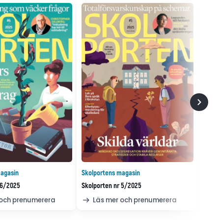
agasin
Skolportens magasin
 6/2025
Skolporten nr 5/2025
 och prenumerera
Läs mer och prenumerera