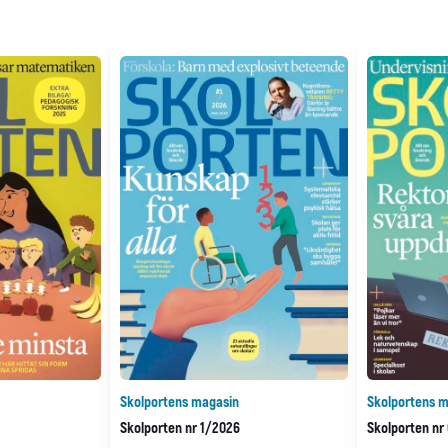
Skolportens magasin
Skolportens m
Skolporten nr 1/2026
Skolporten nr