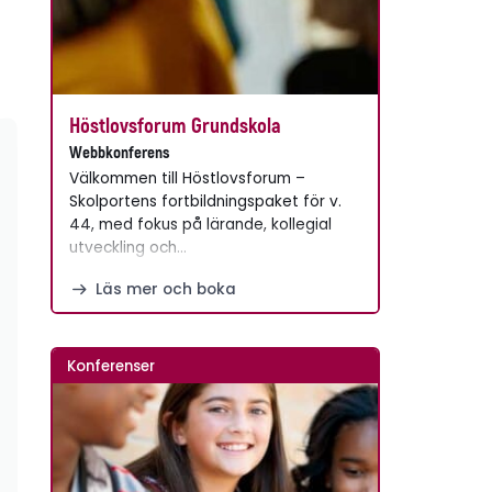
Höstlovsforum Grundskola
Webbkonferens
Välkommen till Höstlovsforum –
Skolportens fortbildningspaket för v.
44, med fokus på lärande, kollegial
utveckling och…
Läs mer och boka
Konferenser