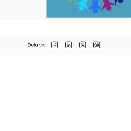
Dela via: