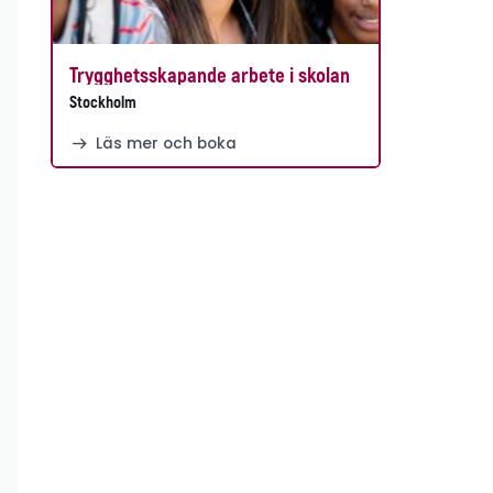
Trygghetsskapande arbete i skolan
Stockholm
Läs mer och boka