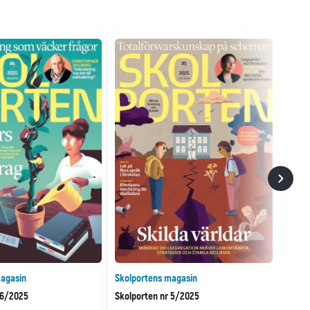
agasin
Skolportens magasin
 6/2025
Skolporten nr 5/2025