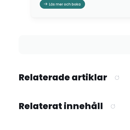
Läs mer och boka
Relaterade artiklar
Relaterat innehåll