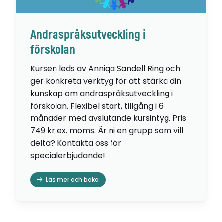
Andraspråksutveckling i
förskolan
Kursen leds av Anniqa Sandell Ring och
ger konkreta verktyg för att stärka din
kunskap om andraspråksutveckling i
förskolan. Flexibel start, tillgång i 6
månader med avslutande kursintyg. Pris
749 kr ex. moms. Är ni en grupp som vill
delta? Kontakta oss för
specialerbjudande!
Läs mer och boka