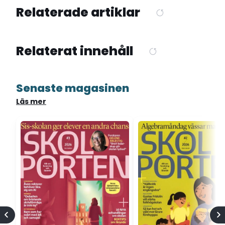
Relaterade artiklar
Relaterat innehåll
Senaste magasinen
Läs mer