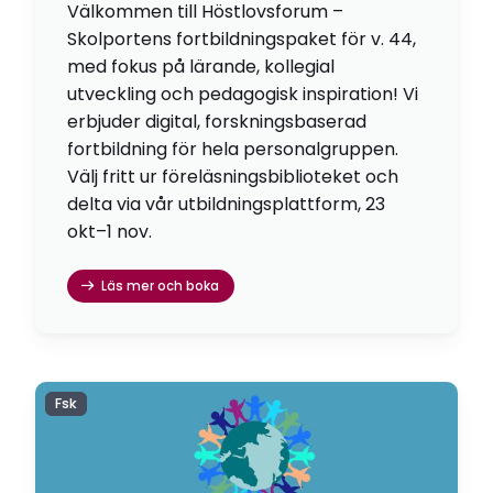
Välkommen till Höstlovsforum –
Skolportens fortbildningspaket för v. 44,
med fokus på lärande, kollegial
utveckling och pedagogisk inspiration! Vi
erbjuder digital, forskningsbaserad
fortbildning för hela personalgruppen.
Välj fritt ur föreläsningsbiblioteket och
delta via vår utbildningsplattform, 23
okt–1 nov.
Läs mer och boka
Fsk