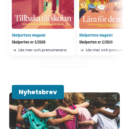
Skolportens magasin
Skolportens magasin
Skolporten nr 3/2026
Skolporten nr 2/2026
Läs mer och prenumerera
Läs mer och prenumer
Nyhetsbrev