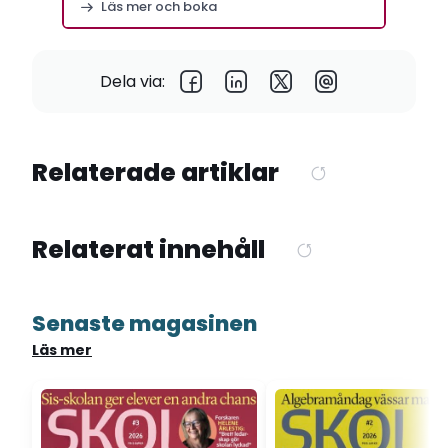
Läs mer och boka
Dela via:
Relaterade artiklar
Relaterat innehåll
Senaste magasinen
Läs mer