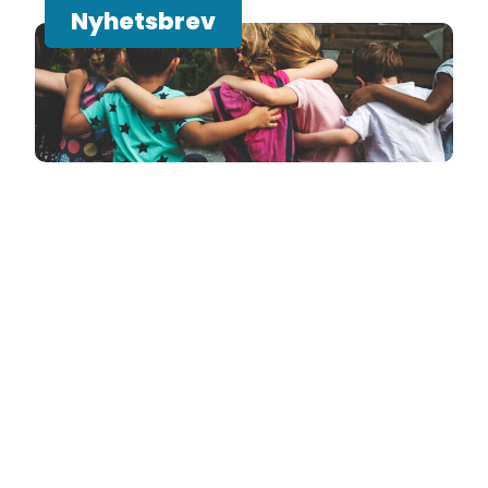
Nyhetsbrev