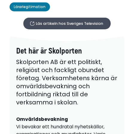
Lärarlegitimation
Läs artikeln hos Sveriges Television
Det här är Skolporten
Skolporten AB är ett politiskt,
religiöst och fackligt obundet
företag. Verksamhetens kärna är
omvärldsbevakning och
fortbildning riktad till de
verksamma i skolan.
Omvärldsbevakning
Vi bevakar ett hundratal nyhetskällor,