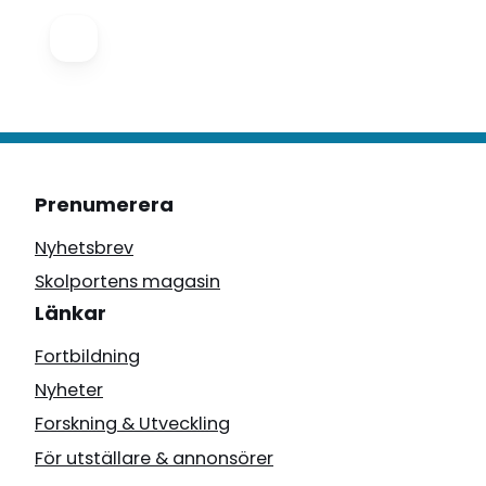
Prenumerera
Nyhetsbrev
Skolportens magasin
Länkar
Fortbildning
Nyheter
Forskning & Utveckling
För utställare & annonsörer