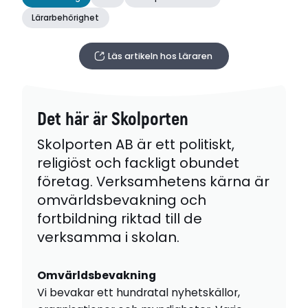
Lärarbehörighet
Läs artikeln hos Läraren
Det här är Skolporten
Skolporten AB är ett politiskt,
religiöst och fackligt obundet
företag. Verksamhetens kärna är
omvärldsbevakning och
fortbildning riktad till de
verksamma i skolan.
Omvärldsbevakning
Vi bevakar ett hundratal nyhetskällor,