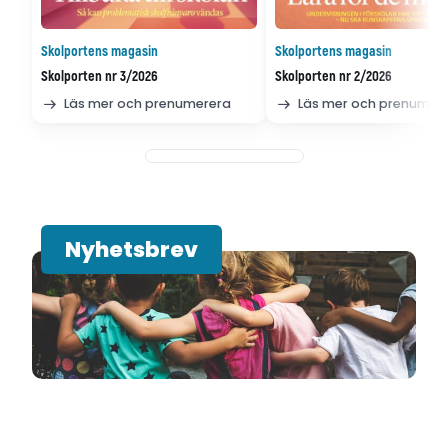
Skolportens magasin
Skolportens magasin
Skolporten nr 3/2026
Skolporten nr 2/2026
Läs mer och prenumerera
Läs mer och prenumer
Nyhetsbrev