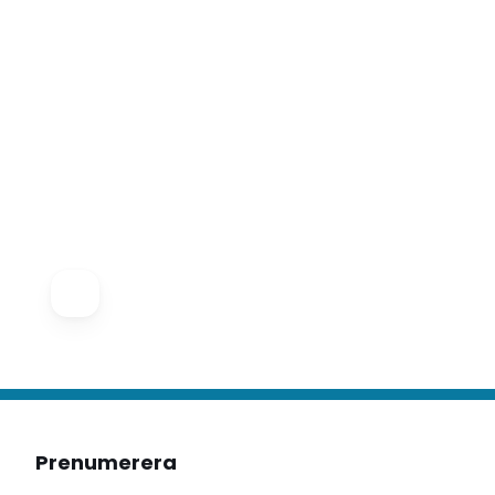
Prenumerera