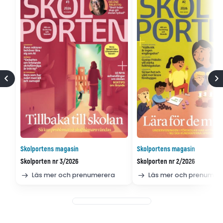
Skolportens magasin
Skolportens magasin
Skolporten nr 3/2026
Skolporten nr 2/2026
Läs mer och prenumerera
Läs mer och prenumer