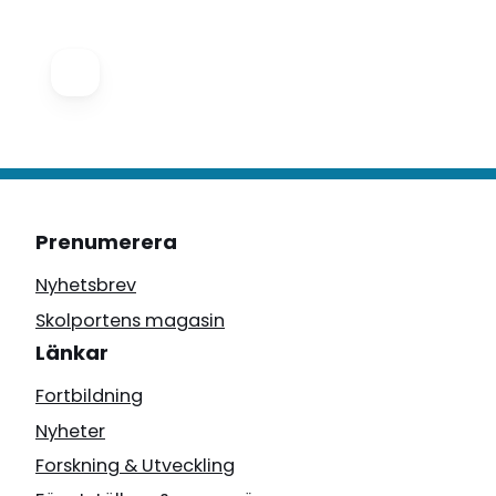
Prenumerera
Nyhetsbrev
Skolportens magasin
Länkar
Fortbildning
Nyheter
Forskning & Utveckling