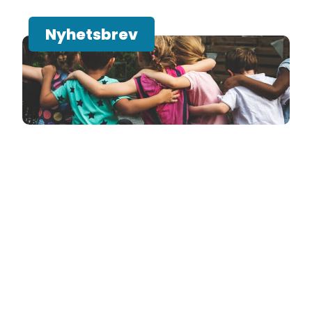
Nyhetsbrev