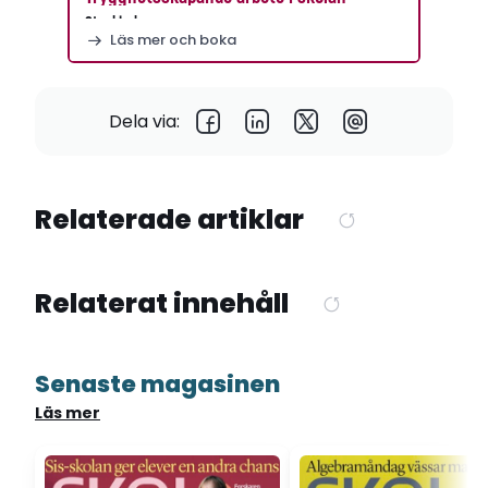
Stockholm
Läs mer och boka
Dela via:
Relaterade artiklar
Relaterat innehåll
Senaste magasinen
Läs mer