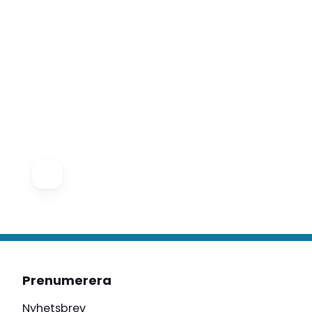
Prenumerera
Nyhetsbrev