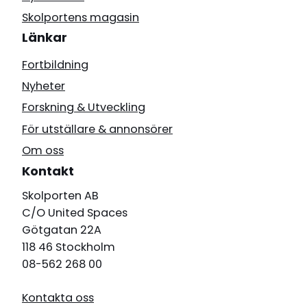
Skolportens magasin
Länkar
Fortbildning
Nyheter
Forskning & Utveckling
För utställare & annonsörer
Om oss
Kontakt
Skolporten AB
C/O United Spaces
Götgatan 22A
118 46 Stockholm
08-562 268 00
Kontakta oss