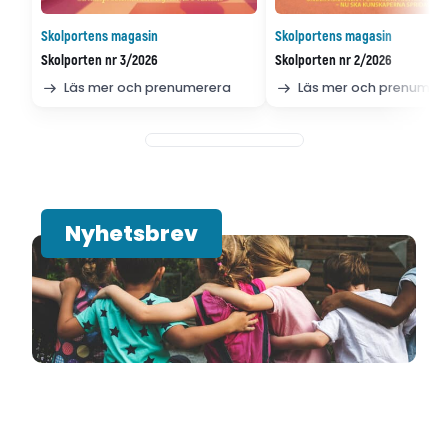
Skolportens magasin
Skolportens magasin
Skolporten nr 3/2026
Skolporten nr 2/2026
Läs mer och prenumerera
Läs mer och prenumer
Nyhetsbrev