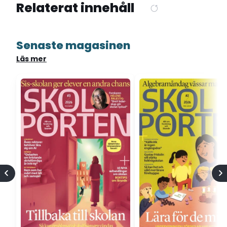
Relaterat innehåll
Senaste magasinen
Läs mer