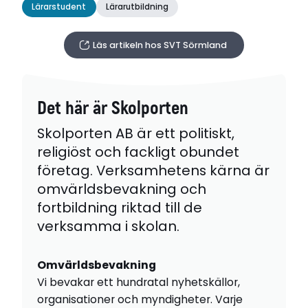
Lärarstudent
Lärarutbildning
Läs artikeln hos SVT Sörmland
Det här är Skolporten
Skolporten AB är ett politiskt,
religiöst och fackligt obundet
företag. Verksamhetens kärna är
omvärldsbevakning och
fortbildning riktad till de
verksamma i skolan.
Omvärldsbevakning
Vi bevakar ett hundratal nyhetskällor,
organisationer och myndigheter. Varje