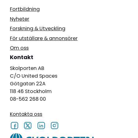
Fortbildning
Nyheter
Forskning & Utveckling
För utställare & annonsörer
Om oss
Kontakt
Skolporten AB
C/O United Spaces
Götgatan 22A
118 46 Stockholm
08-562 268 00
Kontakta oss