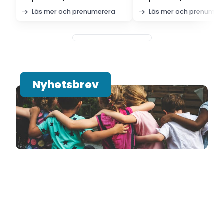
Läs mer och prenumerera
Läs mer och prenumer
Nyhetsbrev