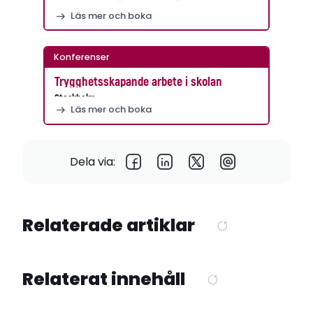
Läs mer och boka
Konferenser
Trygghetsskapande arbete i skolan
Stockholm
Läs mer och boka
Dela via:
Relaterade artiklar
Relaterat innehåll