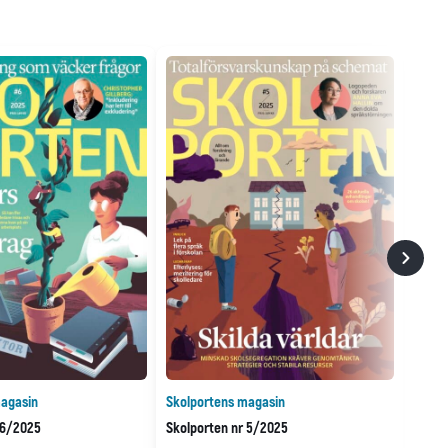
agasin
Skolportens magasin
 6/2025
Skolporten nr 5/2025