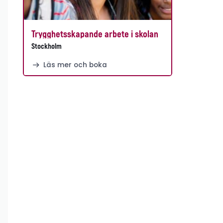
Trygghetsskapande arbete i skolan
Stockholm
Läs mer och boka