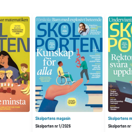
Skolportens magasin
Skolportens m
Skolporten nr 1/2026
Skolporten nr