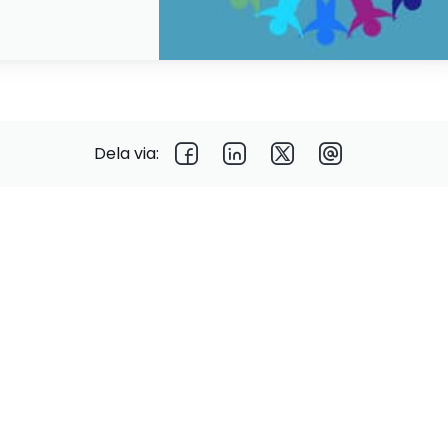
Dela via: