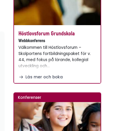
Höstlovsforum Grundskola
Webbkonferens
Välkommen till Höstlovsforum –
Skolportens fortbildningspaket för v.
44, med fokus på lärande, kollegial
utveckling och…
Läs mer och boka
Konferenser