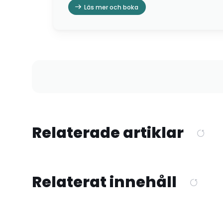
Läs mer och boka
Relaterade artiklar
Relaterat innehåll