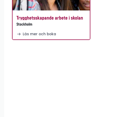
Trygghetsskapande arbete i skolan
Stockholm
Läs mer och boka