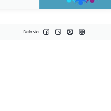
Dela via: