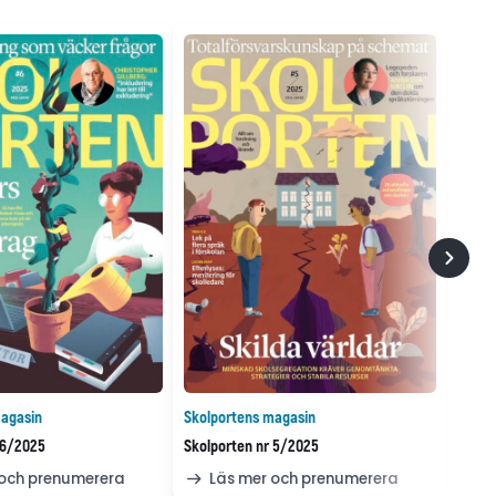
agasin
Skolportens magasin
 6/2025
Skolporten nr 5/2025
 och prenumerera
Läs mer och prenumerera