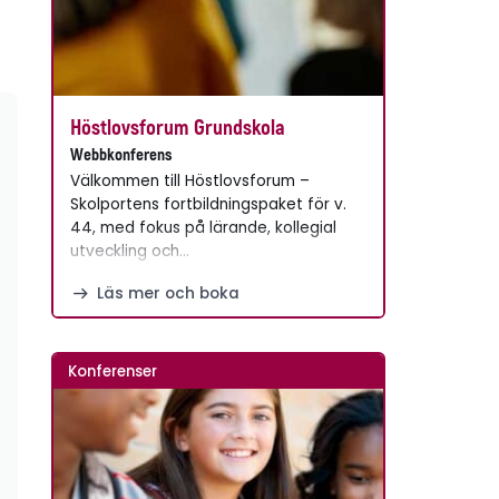
Höstlovsforum Grundskola
Webbkonferens
Välkommen till Höstlovsforum –
Skolportens fortbildningspaket för v.
44, med fokus på lärande, kollegial
utveckling och…
Läs mer och boka
Konferenser