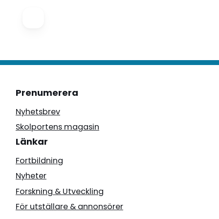
Prenumerera
Nyhetsbrev
Skolportens magasin
Länkar
Fortbildning
Nyheter
Forskning & Utveckling
För utställare & annonsörer