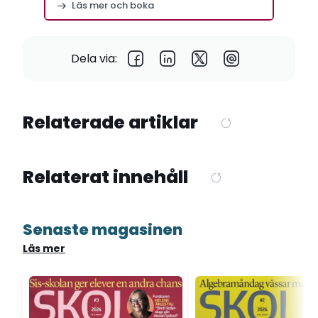
Läs mer och boka
Dela via:
Relaterade artiklar
Relaterat innehåll
Senaste magasinen
Läs mer