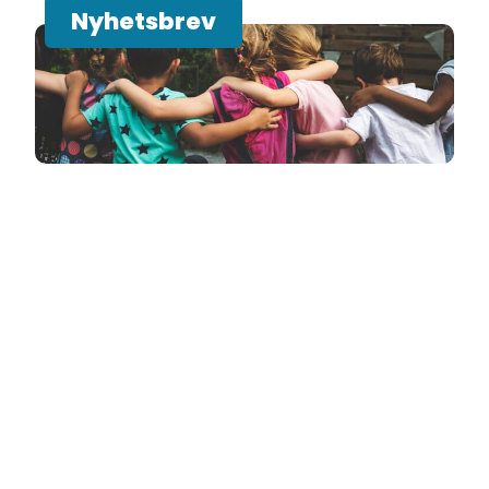
Nyhetsbrev