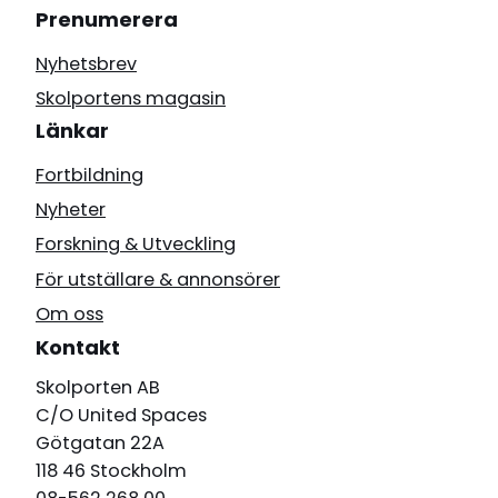
Prenumerera
Nyhetsbrev
Skolportens magasin
Länkar
Fortbildning
Nyheter
Forskning & Utveckling
För utställare & annonsörer
Om oss
Kontakt
Skolporten AB
C/O United Spaces
Götgatan 22A
118 46 Stockholm