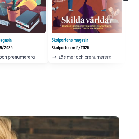
agasin
Skolportens magasin
 6/2025
Skolporten nr 5/2025
 och prenumerera
Läs mer och prenumerera