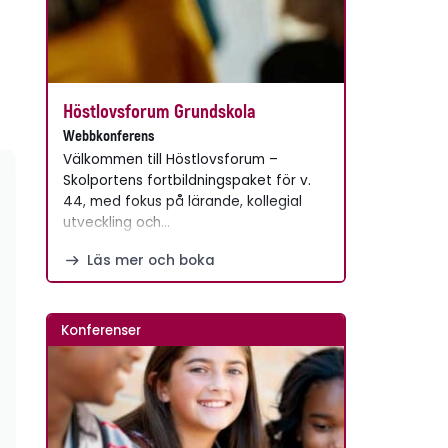
Höstlovsforum Grundskola
Webbkonferens
Välkommen till Höstlovsforum –
Skolportens fortbildningspaket för v.
44, med fokus på lärande, kollegial
utveckling och…
Läs mer och boka
Konferenser