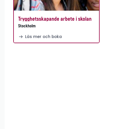
Trygghetsskapande arbete i skolan
Stockholm
Läs mer och boka