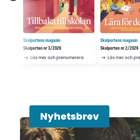
Skolportens magasin
Skolportens magasin
Skolporten nr 3/2026
Skolporten nr 2/2026
Läs mer och prenumerera
Läs mer och p
Nyhetsbrev