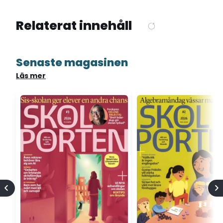
Relaterat innehåll
Senaste magasinen
Läs mer