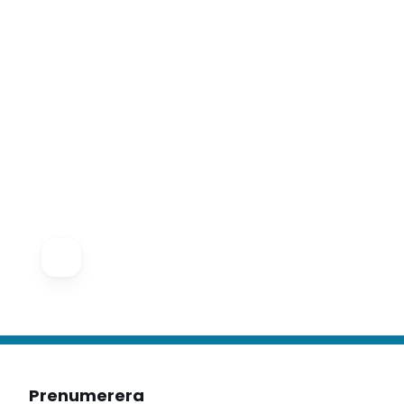
Prenumerera