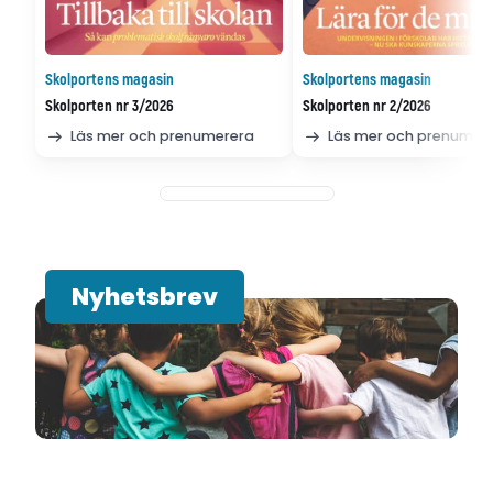
Skolportens magasin
Skolportens magasin
Skolporten nr 3/2026
Skolporten nr 2/2026
Läs mer och prenumerera
Läs mer och prenumer
Nyhetsbrev