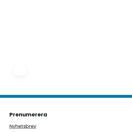
Prenumerera
Nyhetsbrev