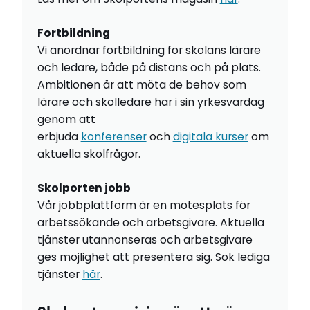
Fortbildning
Vi anordnar fortbildning för skolans lärare
och ledare, både på distans och på plats.
Ambitionen är att möta de behov som
lärare och skolledare har i sin yrkesvardag
genom att
erbjuda
konferenser
och
digitala kurser
om
aktuella skolfrågor.
Skolporten jobb
Vår jobbplattform är en mötesplats för
arbetssökande och arbetsgivare. Aktuella
tjänster utannonseras och arbetsgivare
ges möjlighet att presentera sig. Sök lediga
tjänster
här
.