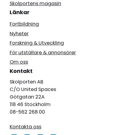
Skolportens magasin
Länkar
Fortbildning
Nyheter
Forskning & Utveckling
För utställare & annonsörer
Om oss
Kontakt
Skolporten AB
C/O United Spaces
Götgatan 22A
118 46 Stockholm
08-562 268 00
Kontakta oss