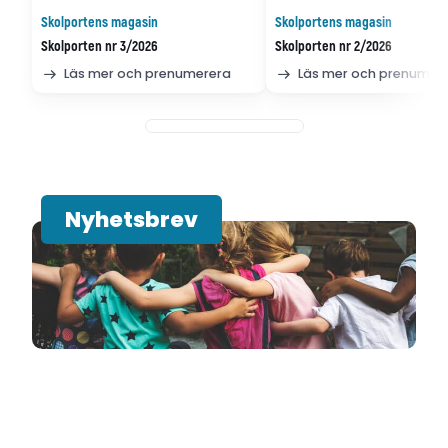
Skolportens magasin
Skolportens magasin
Skolporten nr 3/2026
Skolporten nr 2/2026
Läs mer och prenumerera
Läs mer och prenumer
Nyhetsbrev