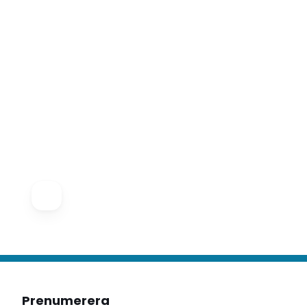
Prenumerera