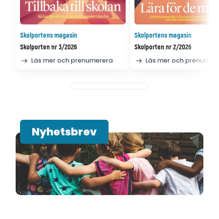
Skolportens magasin
Skolportens magasin
Skolporten nr 3/2026
Skolporten nr 2/2026
Läs mer och prenumerera
Läs mer och prenumer
Nyhetsbrev