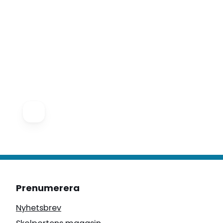
Prenumerera
Nyhetsbrev