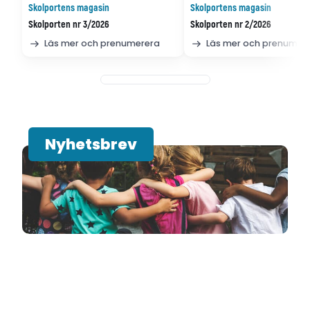
Skolportens magasin
Skolportens magasin
Skolporten nr 3/2026
Skolporten nr 2/2026
Läs mer och prenumerera
Läs mer och prenumer
Nyhetsbrev