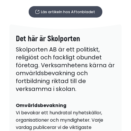
Läs artikeln hos Aftonbladet
Det här är Skolporten
Skolporten AB är ett politiskt,
religiöst och fackligt obundet
företag. Verksamhetens kärna är
omvärldsbevakning och
fortbildning riktad till de
verksamma i skolan.
Omvärldsbevakning
Vi bevakar ett hundratal nyhetskällor,
organisationer och myndigheter. Varje
vardag publicerar vi de viktigaste