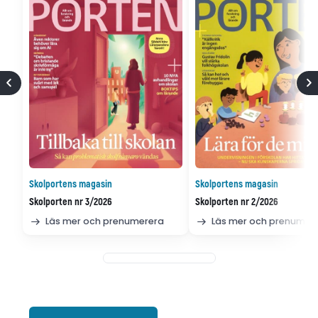
Skolportens magasin
Skolportens magasin
Skolporten nr 3/2026
Skolporten nr 2/2026
Läs mer och prenumerera
Läs mer och prenumer