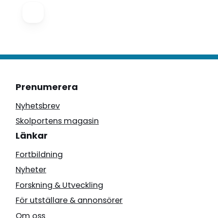
Prenumerera
Nyhetsbrev
Skolportens magasin
Länkar
Fortbildning
Nyheter
Forskning & Utveckling
För utställare & annonsörer
Om oss