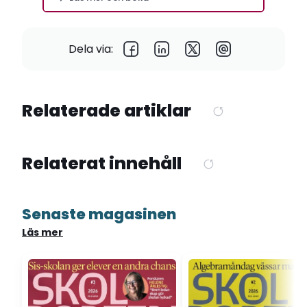
Dela via:
Relaterade artiklar
Relaterat innehåll
Senaste magasinen
Läs mer