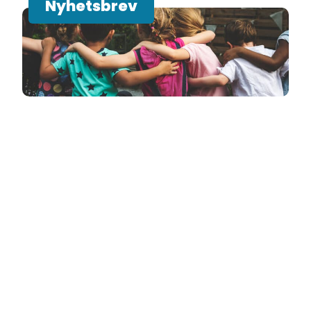
Nyhetsbrev