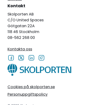
Kontakt
Skolporten AB
C/O United Spaces
Götgatan 22A
118 46 Stockholm
08-562 268 00
Kontakta oss
Cookies på skolporten.se
Personuppgiftspolicy