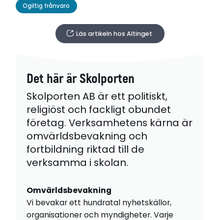
Ogiltig frånvaro
Läs artikeln hos Altinget
Det här är Skolporten
Skolporten AB är ett politiskt,
religiöst och fackligt obundet
företag. Verksamhetens kärna är
omvärldsbevakning och
fortbildning riktad till de
verksamma i skolan.
Omvärldsbevakning
Vi bevakar ett hundratal nyhetskällor,
organisationer och myndigheter. Varje