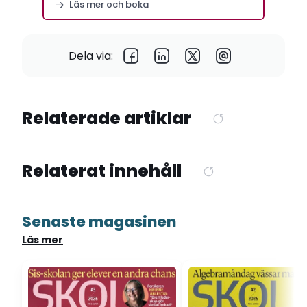
Läs mer och boka
Dela via:
Relaterade artiklar
Relaterat innehåll
Senaste magasinen
Läs mer