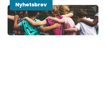
Nyhetsbrev