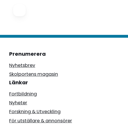
Prenumerera
Nyhetsbrev
Skolportens magasin
Länkar
Fortbildning
Nyheter
Forskning & Utveckling
För utställare & annonsörer