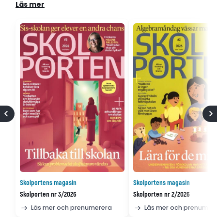
Läs mer
Skolportens magasin
Skolportens magasin
Skolporten nr 3/2026
Skolporten nr 2/2026
Läs mer och prenumerera
Läs mer och prenumer