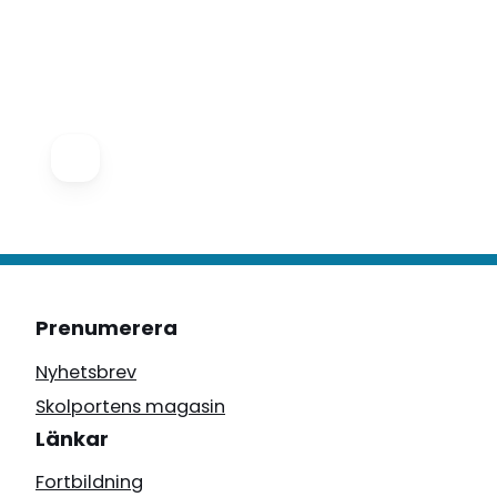
Prenumerera
Nyhetsbrev
Skolportens magasin
Länkar
Fortbildning