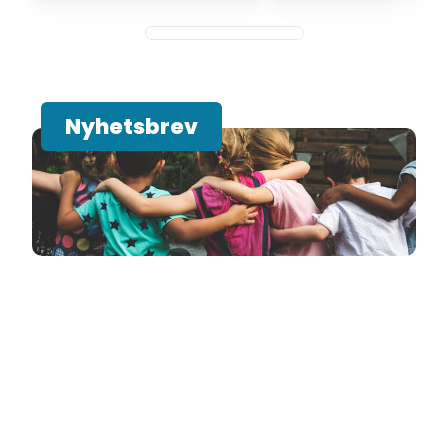
Nyhetsbrev