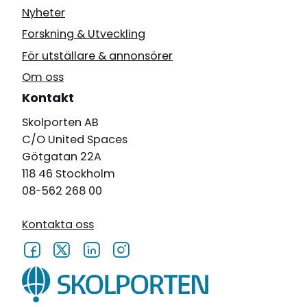
Nyheter
Forskning & Utveckling
För utställare & annonsörer
Om oss
Kontakt
Skolporten AB
C/O United Spaces
Götgatan 22A
118 46 Stockholm
08-562 268 00
Kontakta oss