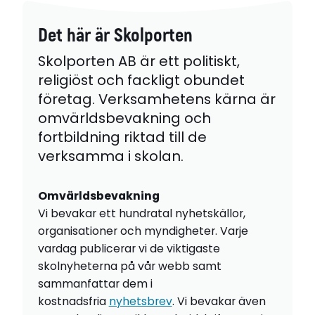
Det här är Skolporten
Skolporten AB är ett politiskt,
religiöst och fackligt obundet
företag. Verksamhetens kärna är
omvärldsbevakning och
fortbildning riktad till de
verksamma i skolan.
Omvärldsbevakning
Vi bevakar ett hundratal nyhetskällor,
organisationer och myndigheter. Varje
vardag publicerar vi de viktigaste
skolnyheterna på vår webb samt
sammanfattar dem i
kostnadsfria
nyhetsbrev
. Vi bevakar även