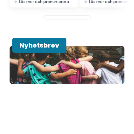
Läs mer och prenumerera
Läs mer och prenumer
Nyhetsbrev