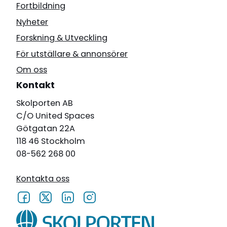
Fortbildning
Nyheter
Forskning & Utveckling
För utställare & annonsörer
Om oss
Kontakt
Skolporten AB
C/O United Spaces
Götgatan 22A
118 46 Stockholm
08-562 268 00
Kontakta oss