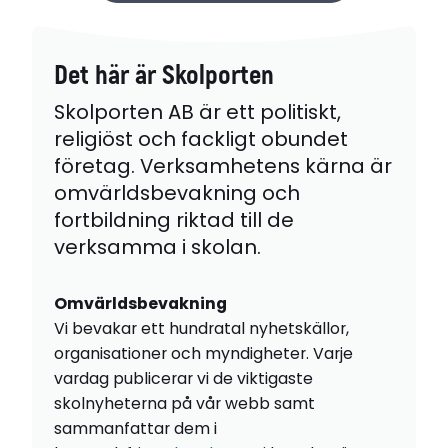
Det här är Skolporten
Skolporten AB är ett politiskt,
religiöst och fackligt obundet
företag. Verksamhetens kärna är
omvärldsbevakning och
fortbildning riktad till de
verksamma i skolan.
Omvärldsbevakning
Vi bevakar ett hundratal nyhetskällor,
organisationer och myndigheter. Varje
vardag publicerar vi de viktigaste
skolnyheterna på vår webb samt
sammanfattar dem i