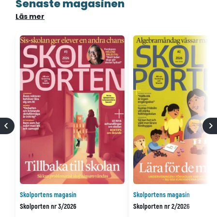
Senaste magasinen
Läs mer
Skolportens magasin
Skolportens magasin
Skolporten nr 3/2026
Skolporten nr 2/2026