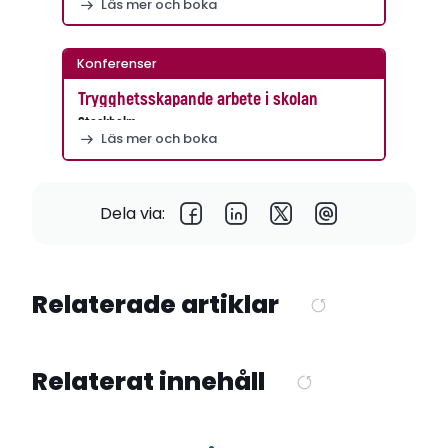
Läs mer och boka
Konferenser
Trygghetsskapande arbete i skolan
Stockholm
Läs mer och boka
Dela via:
Relaterade artiklar
Relaterat innehåll