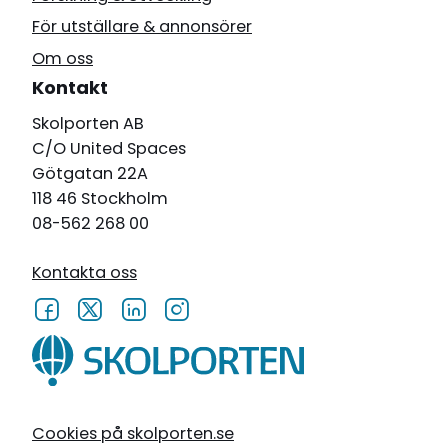
För utställare & annonsörer
Om oss
Kontakt
Skolporten AB
C/O United Spaces
Götgatan 22A
118 46 Stockholm
08-562 268 00
Kontakta oss
Cookies på skolporten.se