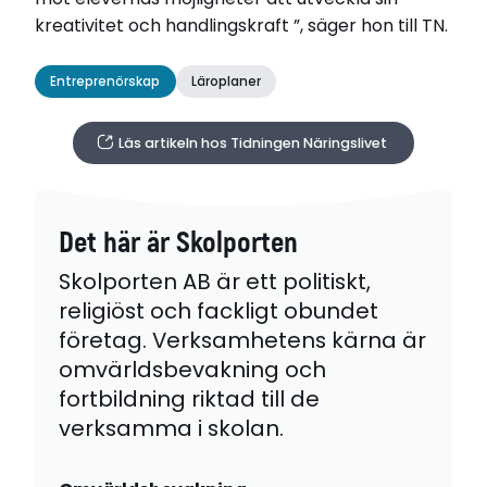
kreativitet och handlingskraft ”, säger hon till TN.
Entreprenörskap
Läroplaner
Läs artikeln hos Tidningen Näringslivet
Det här är Skolporten
Skolporten AB är ett politiskt,
religiöst och fackligt obundet
företag. Verksamhetens kärna är
omvärldsbevakning och
fortbildning riktad till de
verksamma i skolan.