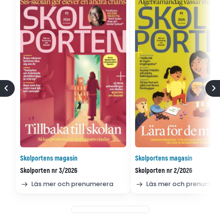
Skolportens magasin
Skolportens magasin
Skolporten nr 3/2026
Skolporten nr 2/2026
Läs mer och prenumerera
Läs mer och prenumer