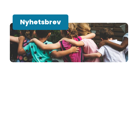
Nyhetsbrev