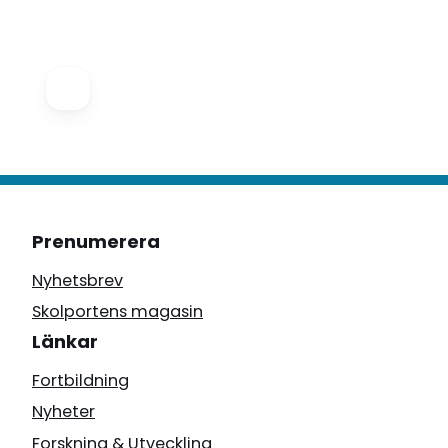
Prenumerera
Nyhetsbrev
Skolportens magasin
Länkar
Fortbildning
Nyheter
Forskning & Utveckling