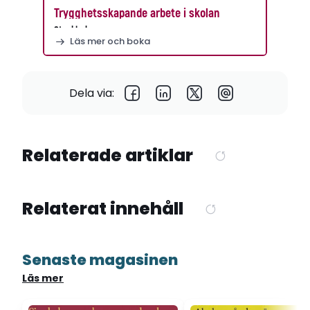
Trygghetsskapande arbete i skolan
Stockholm
Läs mer och boka
Dela via:
Relaterade artiklar
Relaterat innehåll
Senaste magasinen
Läs mer