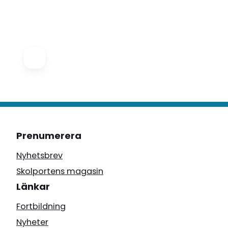
Prenumerera
Nyhetsbrev
Skolportens magasin
Länkar
Fortbildning
Nyheter