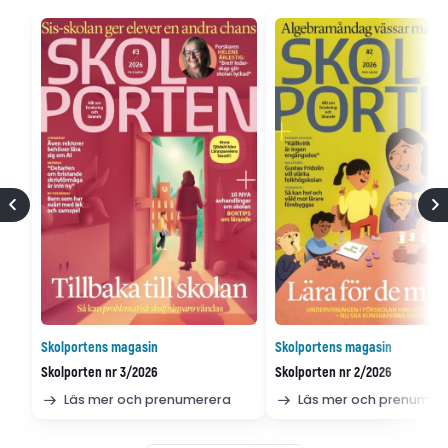
Skolportens magasin
Skolportens magasin
Skolporten nr 3/2026
Skolporten nr 2/2026
Läs mer och prenumerera
Läs mer och prenumer