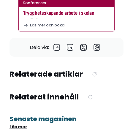
Konferenser
Trygghetsskapande arbete i skolan
Stockholm
Läs mer och boka
Dela via:
Relaterade artiklar
Relaterat innehåll
Senaste magasinen
Läs mer