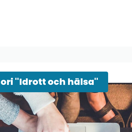
ri "Idrott och hälsa"