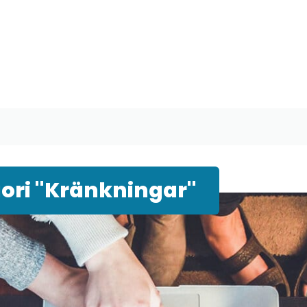
ori "Kränkningar"