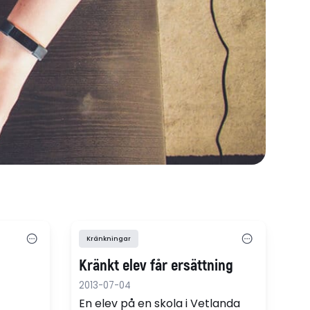
Kränkningar
Kränkt elev får ersättning
2013-07-04
En elev på en skola i Vetlanda