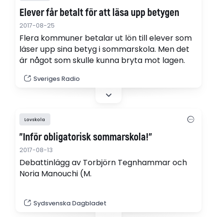
Elever får betalt för att läsa upp betygen
2017-08-25
Flera kommuner betalar ut lön till elever som
läser upp sina betyg i sommarskola. Men det
är något som skulle kunna bryta mot lagen.
Sveriges Radio
Lovskola
"Inför obligatorisk sommarskola!"
2017-08-13
Debattinlägg av Torbjörn Tegnhammar och
Noria Manouchi (M.
Sydsvenska Dagbladet