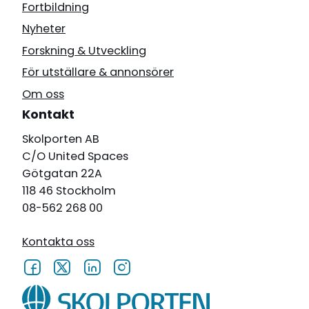
Fortbildning
Nyheter
Forskning & Utveckling
För utställare & annonsörer
Om oss
Kontakt
Skolporten AB
C/O United Spaces
Götgatan 22A
118 46 Stockholm
08-562 268 00
Kontakta oss