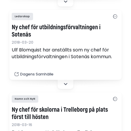
Ledarskap
Ny chef för utbildningsförvaltningen i
Sotenäs
2018-03-20
Ulf Blomquist har anställts som ny chef för
utbildningsförvaltningen i Sotenäs kommun.
Dagens Samhälle
Namn och Nytt
Ny chef för skolorna i Trelleborg på plats
först till hösten
2018-03-16