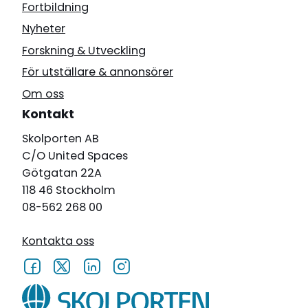
Fortbildning
Nyheter
Forskning & Utveckling
För utställare & annonsörer
Om oss
Kontakt
Skolporten AB
C/O United Spaces
Götgatan 22A
118 46 Stockholm
08-562 268 00
Kontakta oss