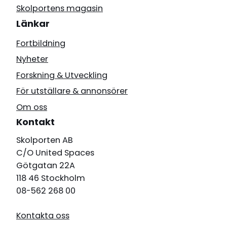
Skolportens magasin
Länkar
Fortbildning
Nyheter
Forskning & Utveckling
För utställare & annonsörer
Om oss
Kontakt
Skolporten AB
C/O United Spaces
Götgatan 22A
118 46 Stockholm
08-562 268 00
Kontakta oss