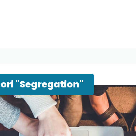
ori "Segregation"