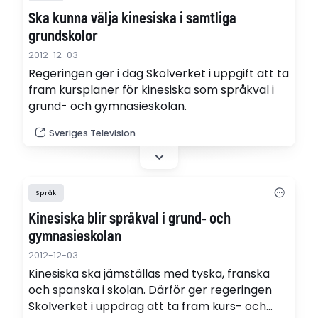
Ska kunna välja kinesiska i samtliga
grundskolor
2012-12-03
Regeringen ger i dag Skolverket i uppgift att ta
fram kursplaner för kinesiska som språkval i
grund- och gymnasieskolan.
Sveriges Television
Språk
Kinesiska blir språkval i grund- och
gymnasieskolan
2012-12-03
Kinesiska ska jämställas med tyska, franska
och spanska i skolan. Därför ger regeringen
Skolverket i uppdrag att ta fram kurs- och