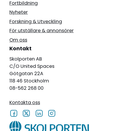
Fortbildning
Nyheter
Forskning & Utveckling
För utställare & annonsörer
Om oss
Kontakt
Skolporten AB
C/O United Spaces
Götgatan 22A
118 46 Stockholm
08-562 268 00
Kontakta oss