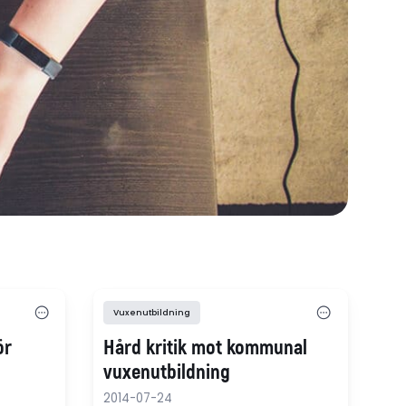
Vuxenutbildning
ör
Hård kritik mot kommunal
vuxenutbildning
2014-07-24