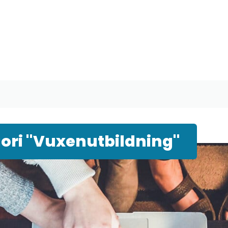
ori "Vuxenutbildning"