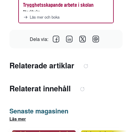
Trygghetsskapande arbete i skolan
Stockholm
Läs mer och boka
Dela via:
Relaterade artiklar
Relaterat innehåll
Senaste magasinen
Läs mer