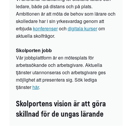
ledare, både på distans och på plats.
Ambitionen är att möta de behov som lärare och
skolledare har i sin yrkesvardag genom att
erbjuda
konferenser
och
digitala kurser
om
aktuella skolfrågor.
Skolporten jobb
Vår jobbplattform är en mötesplats för
arbetssökande och arbetsgivare. Aktuella
tjänster utannonseras och arbetsgivare ges
möjlighet att presentera sig. Sök lediga
tjänster
här
.
Skolportens vision är att göra
skillnad för de ungas lärande