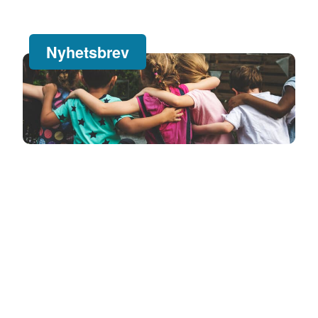
Nyhetsbrev