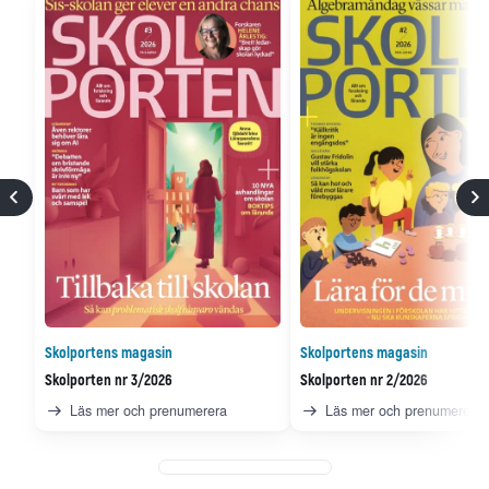
Skolportens magasin
Skolportens magasin
Skolporten nr 3/2026
Skolporten nr 2/2026
Läs mer och prenumerera
Läs mer och prenumerera