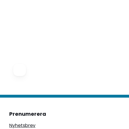
Prenumerera
Nyhetsbrev