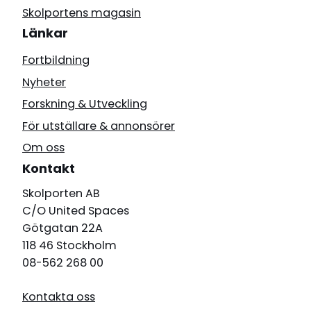
Skolportens magasin
Länkar
Fortbildning
Nyheter
Forskning & Utveckling
För utställare & annonsörer
Om oss
Kontakt
Skolporten AB
C/O United Spaces
Götgatan 22A
118 46 Stockholm
08-562 268 00
Kontakta oss