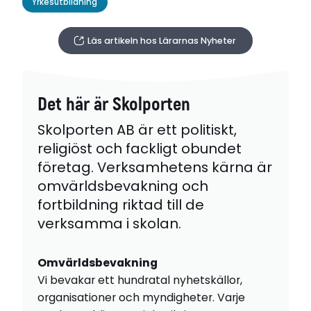
Yrkesutbildning
Läs artikeln hos Lärarnas Nyheter
Det här är Skolporten
Skolporten AB är ett politiskt,
religiöst och fackligt obundet
företag. Verksamhetens kärna är
omvärldsbevakning och
fortbildning riktad till de
verksamma i skolan.
Omvärldsbevakning
Vi bevakar ett hundratal nyhetskällor,
organisationer och myndigheter. Varje