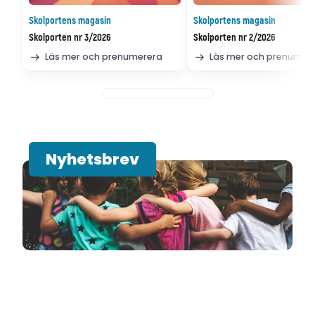
Skolportens magasin
Skolportens magasin
Skolporten nr 3/2026
Skolporten nr 2/2026
Läs mer och prenumerera
Läs mer och prenumer
Nyhetsbrev