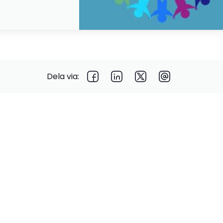
Dela via: