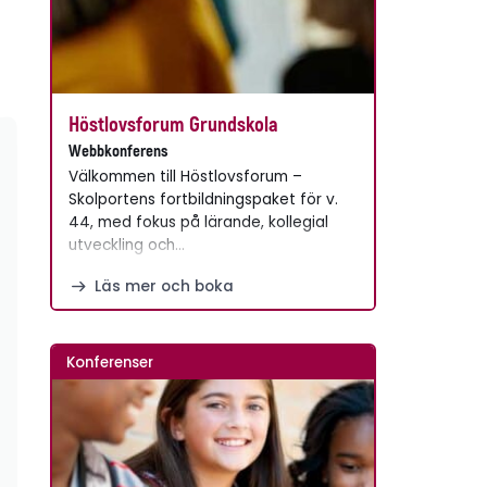
Höstlovsforum Grundskola
Webbkonferens
Välkommen till Höstlovsforum –
Skolportens fortbildningspaket för v.
44, med fokus på lärande, kollegial
utveckling och…
Läs mer och boka
Konferenser