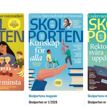
Skolportens magasin
Skolportens m
Skolporten nr 1/2026
Skolporten nr