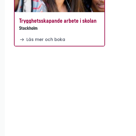
Trygghetsskapande arbete i skolan
Stockholm
Läs mer och boka