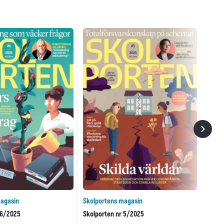
agasin
Skolportens magasin
 6/2025
Skolporten nr 5/2025