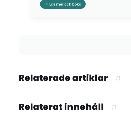
Läs mer och boka
Relaterade artiklar
Relaterat innehåll