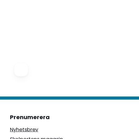
Prenumerera
Nyhetsbrev