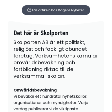
Läs artikeln hos Dagens Nyheter
Det här är Skolporten
Skolporten AB är ett politiskt,
religiöst och fackligt obundet
företag. Verksamhetens kärna är
omvärldsbevakning och
fortbildning riktad till de
verksamma i skolan.
Omvärldsbevakning
Vi bevakar ett hundratal nyhetskällor,
organisationer och myndigheter. Varje
vardag publicerar vi de viktigaste