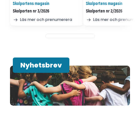
Skolportens magasin
Skolportens magasin
Skolporten nr 3/2026
Skolporten nr 2/2026
Läs mer och prenumerera
Läs mer och prenumer
Nyhetsbrev