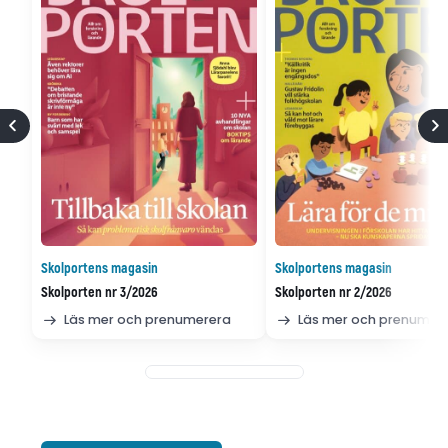
Skolportens magasin
Skolportens magasin
Skolporten nr 3/2026
Skolporten nr 2/2026
Läs mer och prenumerera
Läs mer och prenumer