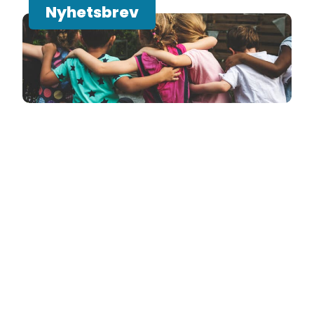
Nyhetsbrev