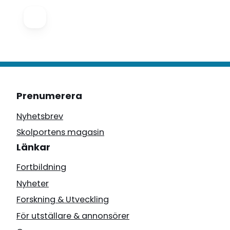
Prenumerera
Nyhetsbrev
Skolportens magasin
Länkar
Fortbildning
Nyheter
Forskning & Utveckling
För utställare & annonsörer