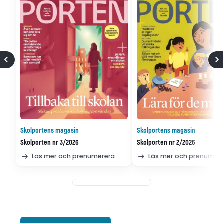
Skolportens magasin
Skolportens magasin
Skolporten nr 3/2026
Skolporten nr 2/2026
Läs mer och prenumerera
Läs mer och prenumer