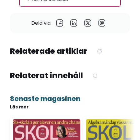
Dela via:
Relaterade artiklar
Relaterat innehåll
Senaste magasinen
Läs mer