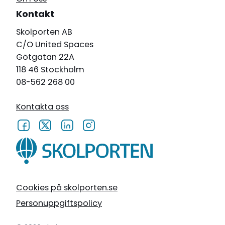
Kontakt
Skolporten AB
C/O United Spaces
Götgatan 22A
118 46 Stockholm
08-562 268 00
Kontakta oss
Cookies på skolporten.se
Personuppgiftspolicy