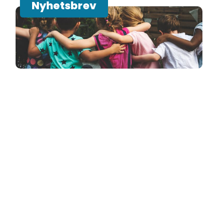
Nyhetsbrev