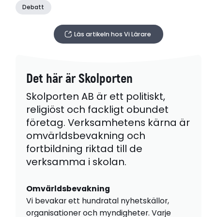
Debatt
Läs artikeln hos Vi Lärare
Det här är Skolporten
Skolporten AB är ett politiskt,
religiöst och fackligt obundet
företag. Verksamhetens kärna är
omvärldsbevakning och
fortbildning riktad till de
verksamma i skolan.
Omvärldsbevakning
Vi bevakar ett hundratal nyhetskällor,
organisationer och myndigheter. Varje