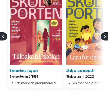
Skolportens magasin
Skolportens magasin
Skolporten nr 3/2026
Skolporten nr 2/2026
Läs mer och prenumerera
Läs mer och prenumer