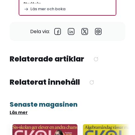
Stockholm
Läs mer och boka
Dela via:
Relaterade artiklar
Relaterat innehåll
Senaste magasinen
Läs mer