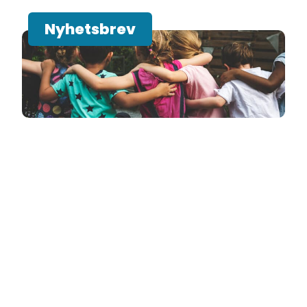
Nyhetsbrev