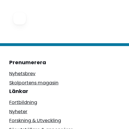
Prenumerera
Nyhetsbrev
Skolportens magasin
Länkar
Fortbildning
Nyheter
Forskning & Utveckling