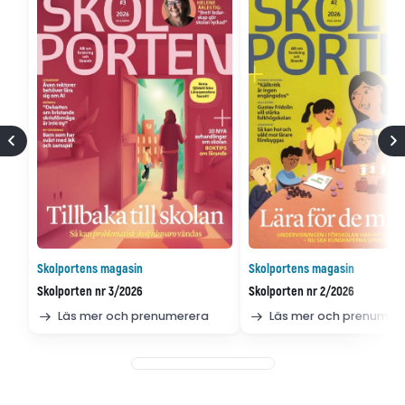
Skolportens magasin
Skolportens magasin
Skolporten nr 3/2026
Skolporten nr 2/2026
Läs mer och prenumerera
Läs mer och prenumer