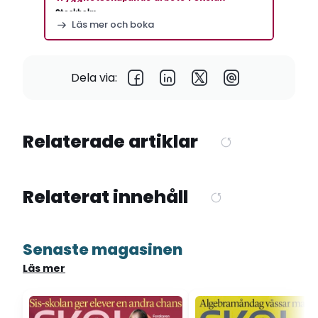
Stockholm
Läs mer och boka
Dela via:
Relaterade artiklar
Relaterat innehåll
Senaste magasinen
Läs mer