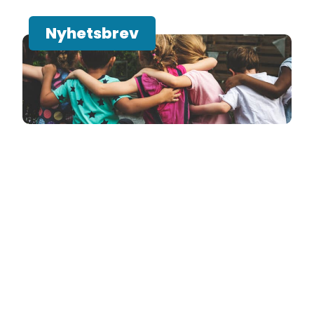
Nyhetsbrev