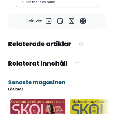
Läs mer och boka
Dela via:
Relaterade artiklar
Relaterat innehåll
Senaste magasinen
Läs mer