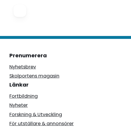
Prenumerera
Nyhetsbrev
Skolportens magasin
Länkar
Fortbildning
Nyheter
Forskning & Utveckling
För utställare & annonsörer