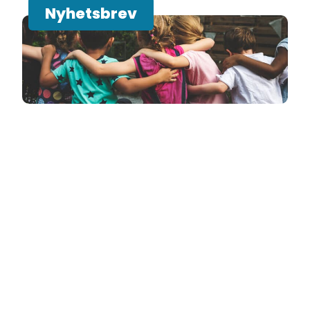
Nyhetsbrev