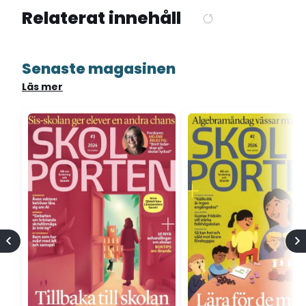
Relaterat innehåll
Senaste magasinen
Läs mer