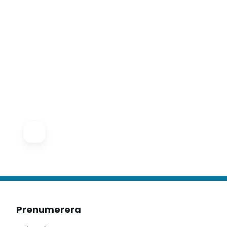
Prenumerera