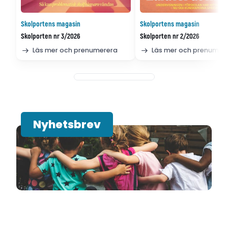
Skolportens magasin
Skolportens magasin
Skolporten nr 3/2026
Skolporten nr 2/2026
Läs mer och prenumerera
Läs mer och prenumer
Nyhetsbrev