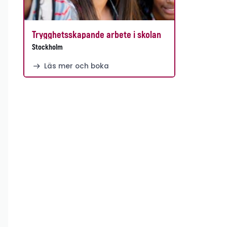
Trygghetsskapande arbete i skolan
Stockholm
Läs mer och boka