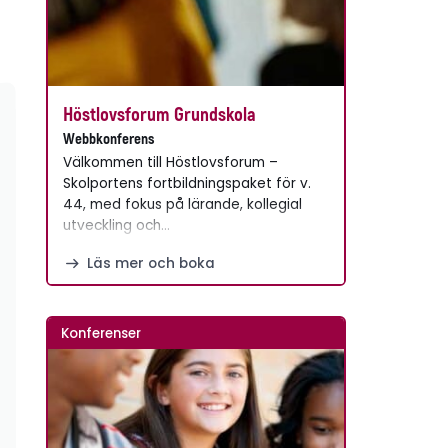
Höstlovsforum Grundskola
Webbkonferens
Välkommen till Höstlovsforum –
Skolportens fortbildningspaket för v.
44, med fokus på lärande, kollegial
utveckling och…
Läs mer och boka
Konferenser