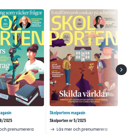
agasin
Skolportens magasin
 6/2025
Skolporten nr 5/2025
 och prenumerera
Läs mer och prenumerera