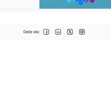
Dela via: