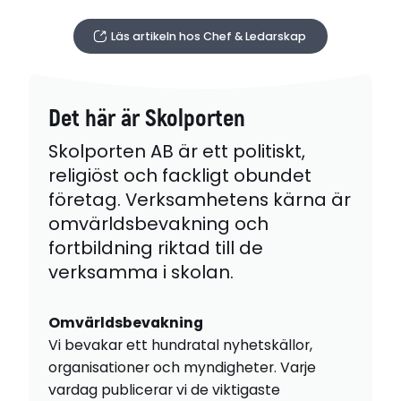
Läs artikeln hos Chef & Ledarskap
Det här är Skolporten
Skolporten AB är ett politiskt,
religiöst och fackligt obundet
företag. Verksamhetens kärna är
omvärldsbevakning och
fortbildning riktad till de
verksamma i skolan.
Omvärldsbevakning
Vi bevakar ett hundratal nyhetskällor,
organisationer och myndigheter. Varje
vardag publicerar vi de viktigaste