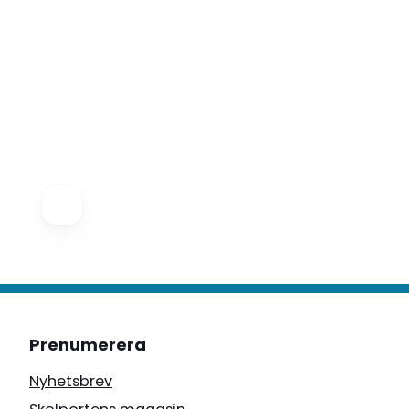
Prenumerera
Nyhetsbrev