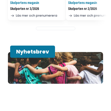
Skolportens magasin
Skolportens magasin
Skolporten nr 3/2026
Skolporten nr 2/2026
Läs mer och prenumerera
Läs mer och prenumer
Nyhetsbrev