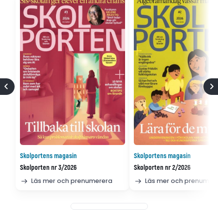
Skolportens magasin
Skolportens magasin
Skolporten nr 3/2026
Skolporten nr 2/2026
Läs mer och prenumerera
Läs mer och prenumer