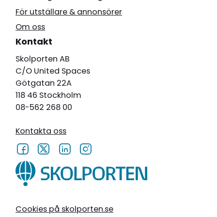
För utställare & annonsörer
Om oss
Kontakt
Skolporten AB
C/O United Spaces
Götgatan 22A
118 46 Stockholm
08-562 268 00
Kontakta oss
Cookies på skolporten.se