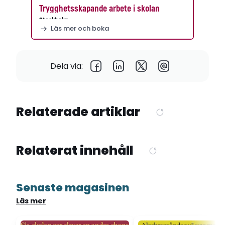
Trygghetsskapande arbete i skolan
Stockholm
Läs mer och boka
Dela via:
Relaterade artiklar
Relaterat innehåll
Senaste magasinen
Läs mer