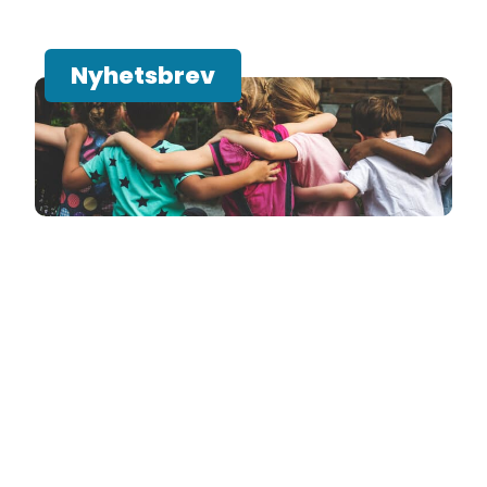
Nyhetsbrev