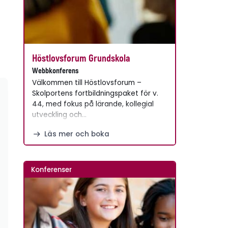
Höstlovsforum Grundskola
Webbkonferens
Välkommen till Höstlovsforum –
Skolportens fortbildningspaket för v.
44, med fokus på lärande, kollegial
utveckling och…
Läs mer och boka
Konferenser