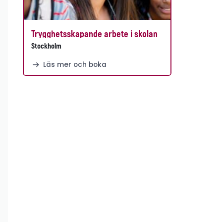
Trygghetsskapande arbete i skolan
Stockholm
Läs mer och boka