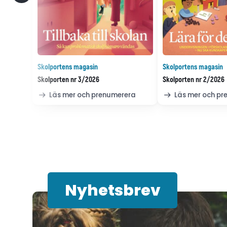
Skolportens magasin
Skolportens magasin
Skolporten nr 3/2026
Skolporten nr 2/2026
Läs mer och prenumerera
Läs mer och p
Nyhetsbrev