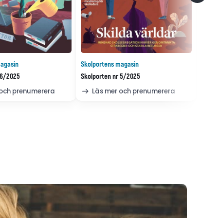
agasin
Skolportens magasin
 6/2025
Skolporten nr 5/2025
 och prenumerera
Läs mer och prenumerera