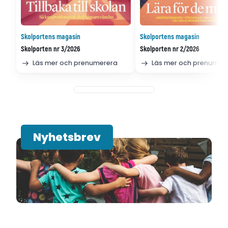
Skolportens magasin
Skolportens magasin
Skolporten nr 3/2026
Skolporten nr 2/2026
Läs mer och prenumerera
Läs mer och prenumer
Nyhetsbrev