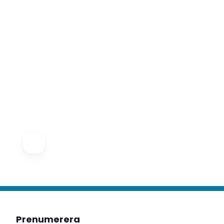
Prenumerera