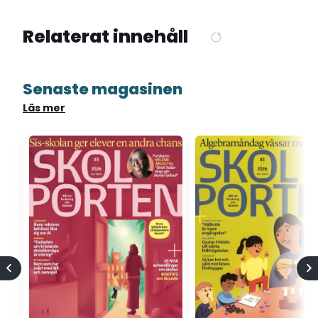
Relaterat innehåll
Senaste magasinen
Läs mer